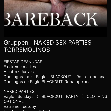
Gruppen | NAKED SEX PARTIES
TORREMOLINOS
FIESTAS DESNUDAS
Exxtreme martes
Alcatraz Jueves
Domingos de Eagle BLACKOUT. Ropa opcional.
Domingos de Eagle BLACKOUT. Ropa opcional.
NAKED PARTIES
Eagle Sundays ( BLACKOUT PARTY ) CLOTHING
OPTIONAL
Extreme Tuesday