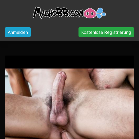
Anmelden
Kostenlose Registrierung