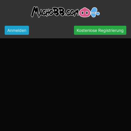
Anmelden
Kostenlose Registrierung