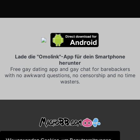
Lade die "Omolink"-App für dein Smartphone
herunter
Free gay dating app and gay chat for barebackers
with no awkward questions, no censorship and no time
wasters.