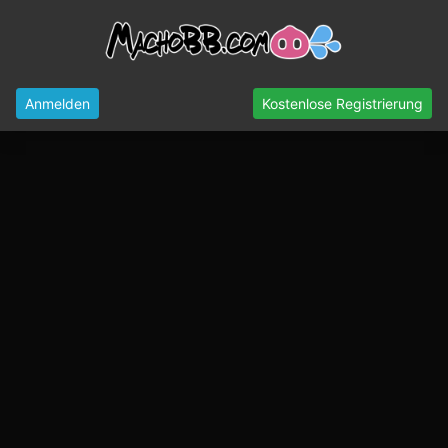
Anmelden
Kostenlose Registrierung