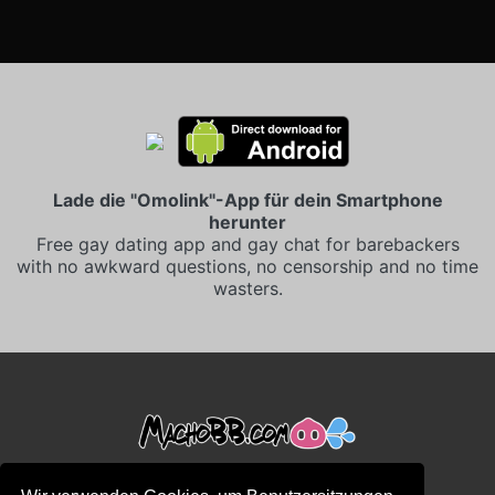
Lade die "Omolink"-App für dein Smartphone
herunter
Free gay dating app and gay chat for barebackers
with no awkward questions, no censorship and no time
wasters.