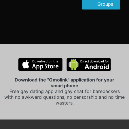
Groups
Download the "Omolink" application for your
smartphone
Free gay dating app and gay chat for barebackers
with no awkward questions, no censorship and no time
wasters.