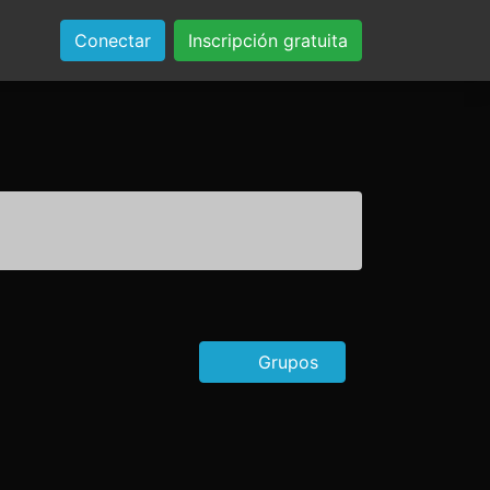
Conectar
Inscripción gratuita
Grupos