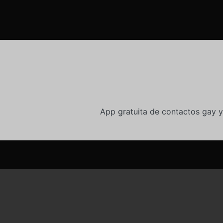
App gratuita de contactos gay y