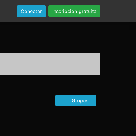
Conectar
Inscripción gratuita
Grupos