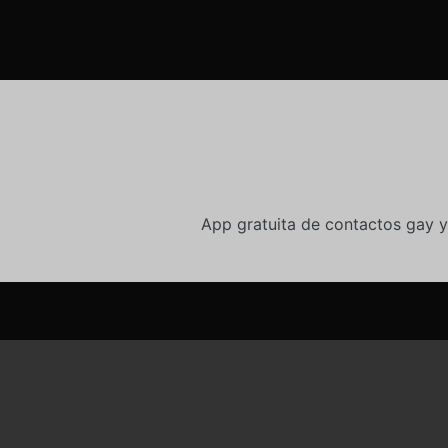
App gratuita de contactos gay y