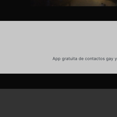
App gratuita de contactos gay y