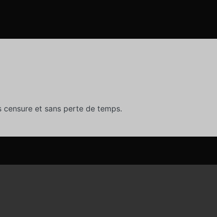
 censure et sans perte de temps.