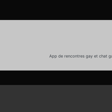
App de rencontres gay et chat g