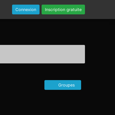
Connexion
Inscription gratuite
Groupes