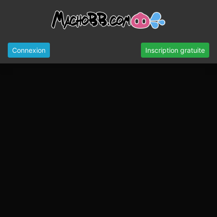
Connexion
Inscription gratuite