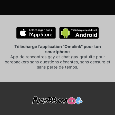
Télécharge l'application "Omolink" pour ton
smartphone
App de rencontres gay et chat gay gratuite pour
barebackers sans questions gênantes, sans censure et
sans perte de temps.