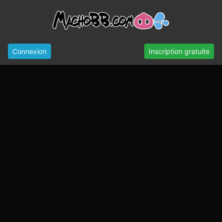
Connexion
Inscription gratuite