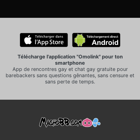
Télécharge l'application "Omolink" pour ton
smartphone
App de rencontres gay et chat gay gratuite pour
barebackers sans questions gênantes, sans censure et
sans perte de temps.