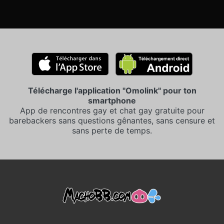
Télécharge l'application "Omolink" pour ton
smartphone
App de rencontres gay et chat gay gratuite pour
barebackers sans questions gênantes, sans censure et
sans perte de temps.