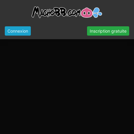
Connexion
Inscription gratuite