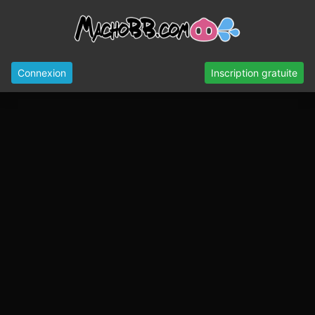
Connexion
Inscription gratuite