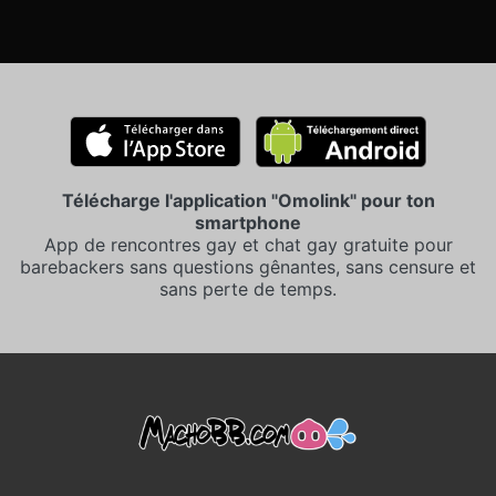
Télécharge l'application "Omolink" pour ton
smartphone
App de rencontres gay et chat gay gratuite pour
barebackers sans questions gênantes, sans censure et
sans perte de temps.