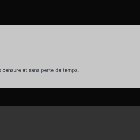
 censure et sans perte de temps.