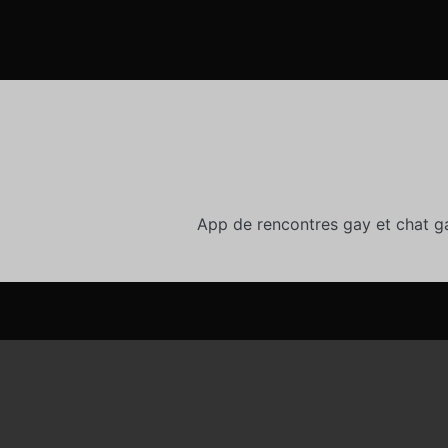
App de rencontres gay et chat g