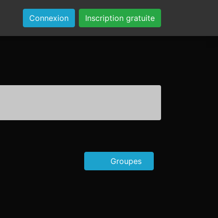
Connexion
Inscription gratuite
Groupes