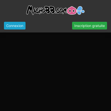
Connexion
Inscription gratuite