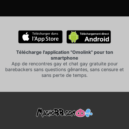
Télécharge l'application "Omolink" pour ton
smartphone
App de rencontres gay et chat gay gratuite pour
barebackers sans questions gênantes, sans censure et
sans perte de temps.