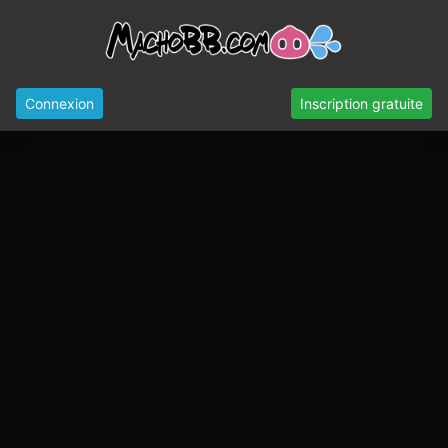
Connexion
Inscription gratuite