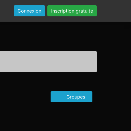
Connexion
Inscription gratuite
Groupes