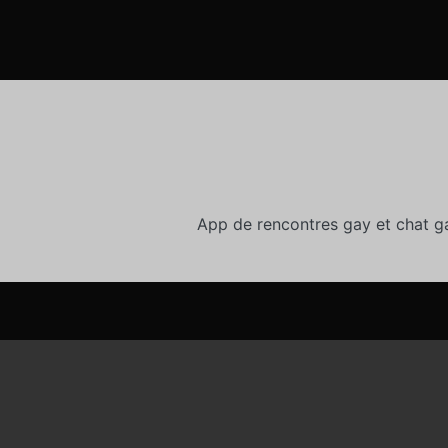
App de rencontres gay et chat g