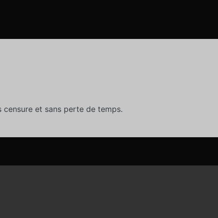
 censure et sans perte de temps.