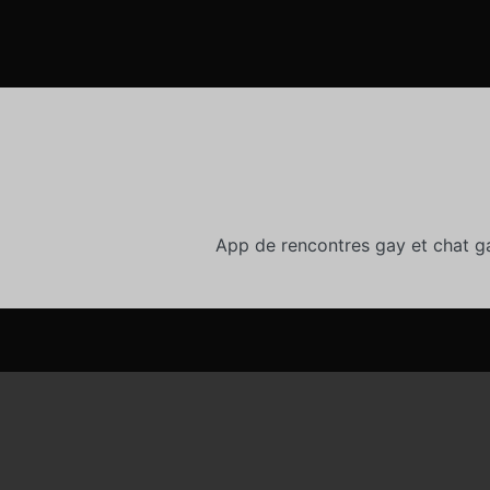
App de rencontres gay et chat g