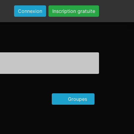
Connexion
Inscription gratuite
Groupes