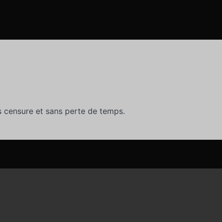
 censure et sans perte de temps.