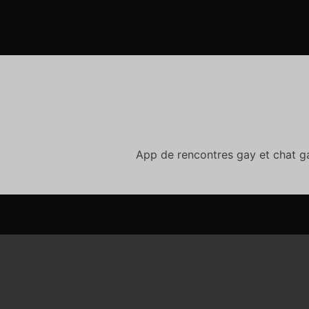
App de rencontres gay et chat g