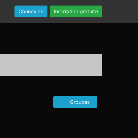
Connexion
Inscription gratuite
Groupes