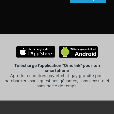
Télécharge l'application "Omolink" pour ton
smartphone
App de rencontres gay et chat gay gratuite pour
barebackers sans questions gênantes, sans censure et
sans perte de temps.