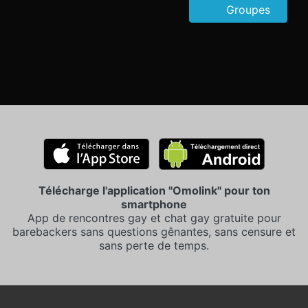
Groupes
Télécharge l'application "Omolink" pour ton
smartphone
App de rencontres gay et chat gay gratuite pour
barebackers sans questions gênantes, sans censure et
sans perte de temps.