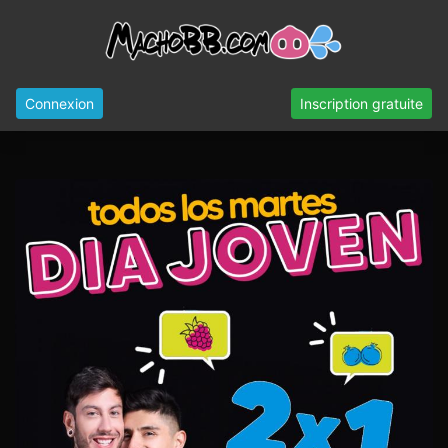
Connexion
Inscription gratuite