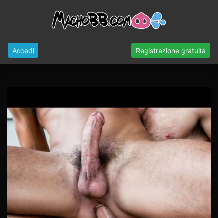
Accedi
Registrazione gratuita