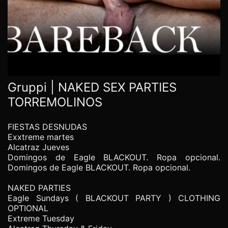
Gruppi | NAKED SEX PARTIES
TORREMOLINOS
FIESTAS DESNUDAS
Exxtreme martes
Alcatraz Jueves
Domingos de Eagle BLACKOUT. Ropa opcional.
Domingos de Eagle BLACKOUT. Ropa opcional.
NAKED PARTIES
Eagle Sundays ( BLACKOUT PARTY ) CLOTHING
OPTIONAL
Extreme Tuesday