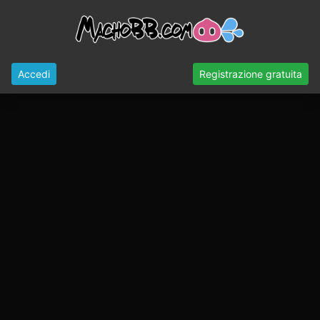
Accedi
Registrazione gratuita