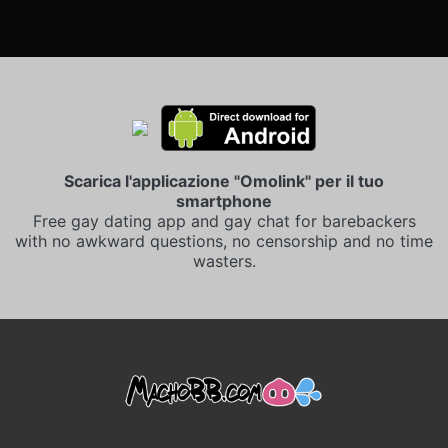
Scarica l'applicazione "Omolink" per il tuo
smartphone
Free gay dating app and gay chat for barebackers
with no awkward questions, no censorship and no time
wasters.