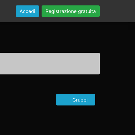
Accedi
Registrazione gratuita
Gruppi