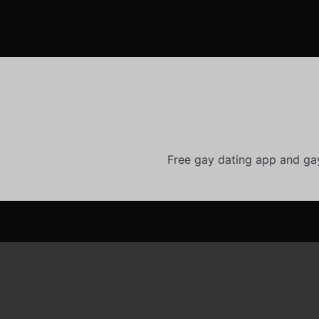
Free gay dating app and ga