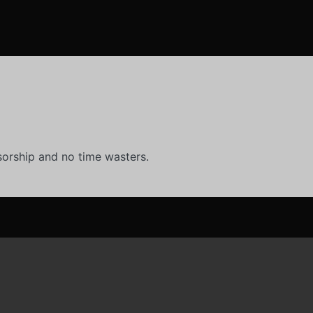
orship and no time wasters.