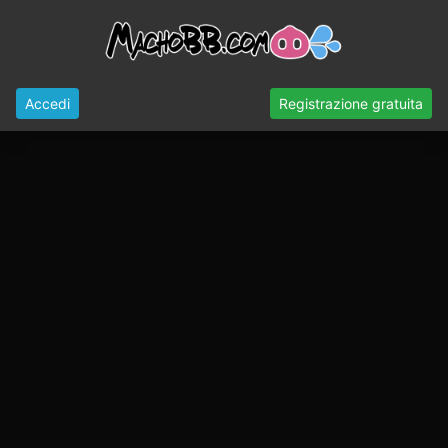
Accedi
Registrazione gratuita