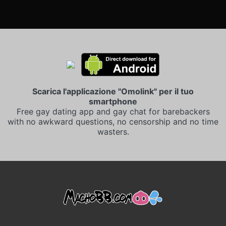
Scarica l'applicazione "Omolink" per il tuo
smartphone
Free gay dating app and gay chat for barebackers
with no awkward questions, no censorship and no time
wasters.