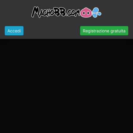
Accedi
Registrazione gratuita