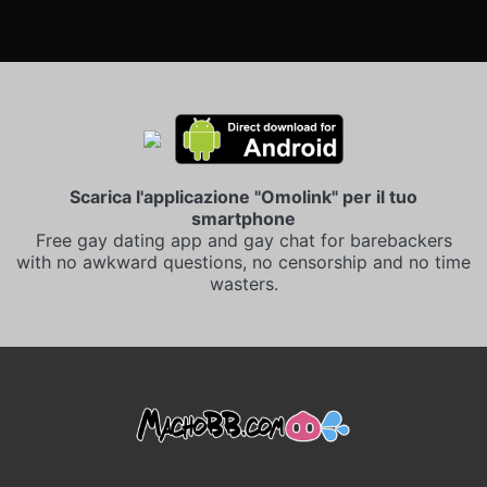
Scarica l'applicazione "Omolink" per il tuo
smartphone
Free gay dating app and gay chat for barebackers
with no awkward questions, no censorship and no time
wasters.