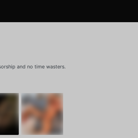
orship and no time wasters.