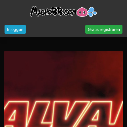
Inloggen
Gratis registreren