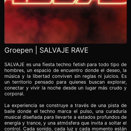
Groepen | SALVAJE RAVE
SALVAJE es una fiesta techno fetish para todo tipo de
hombres, un espacio de encuentro donde el deseo, la
música y la libertad conviven sin reglas ni juicios. Es
un territorio pensado para quienes buscan explorar,
conectar y vivir la noche desde un lugar más crudo y
corporal.
La experiencia se construye a través de una pista de
baile donde el techno marca el pulso, una curaduría
musical diseñada para llevarte a estados profundos de
energía y trance, y una atmósfera que invita a soltar el
control. Cada sonido, cada luz y cada momento están