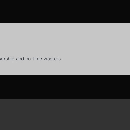
orship and no time wasters.