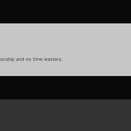
orship and no time wasters.