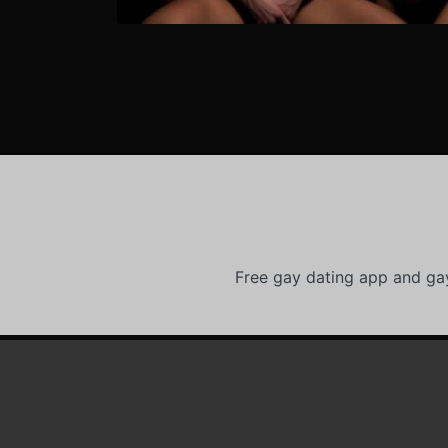
Free gay dating app and ga