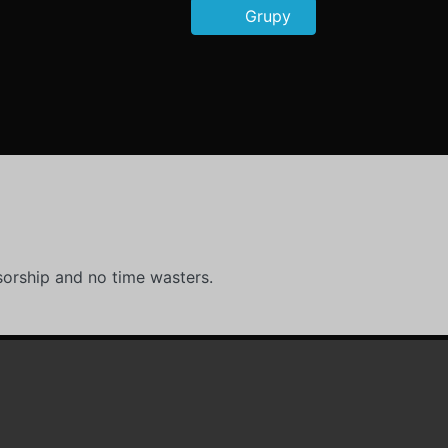
Grupy
orship and no time wasters.