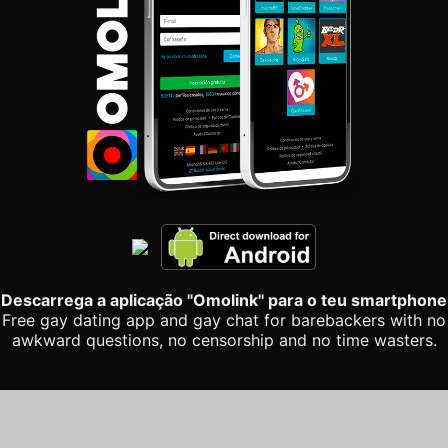
Descarrega a aplicação "Omolink" para o teu smartphone
Free gay dating app and gay chat for barebackers with no
awkward questions, no censorship and no time wasters.