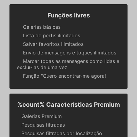
Funções livres
Galerias básicas
Lista de perfis ilimitados
Salvar favoritos ilimitados
Envio de mensagens e toques ilimitados
Marcar todas as mensagens como lidas e
excluí-las de uma vez
Função "Quero encontrar-me agora!
%count% Características Premium
Galerias Premium
Pesquisas filtradas
Pesquisas filtradas por localização