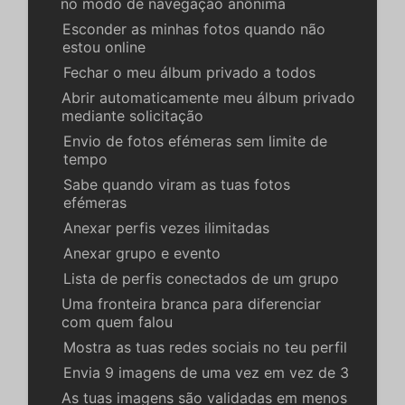
no modo de navegação anônima
Esconder as minhas fotos quando não
estou online
Fechar o meu álbum privado a todos
Abrir automaticamente meu álbum privado
mediante solicitação
Envio de fotos efémeras sem limite de
tempo
Sabe quando viram as tuas fotos
efémeras
Anexar perfis vezes ilimitadas
Anexar grupo e evento
Lista de perfis conectados de um grupo
Uma fronteira branca para diferenciar
com quem falou
Mostra as tuas redes sociais no teu perfil
Envia 9 imagens de uma vez em vez de 3
As tuas imagens são validadas em menos