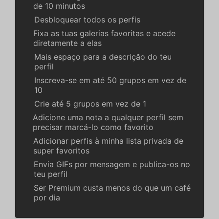
de 10 minutos
Desbloquear todos os perfis
Fixa as tuas galerias favoritas e acede
diretamente a elas
Mais espaço para a descrição do teu
perfil
Inscreva-se em até 50 grupos em vez de
10
Crie até 5 grupos em vez de 1
Adicione uma nota a qualquer perfil sem
precisar marcá-lo como favorito
Adicionar perfis à minha lista privada de
super favoritos
Envia GIFs por mensagem e publica-os no
teu perfil
Ser Premium custa menos do que um café
por dia