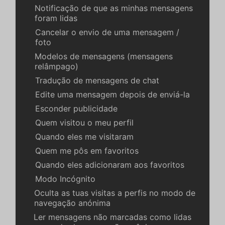
Notificação de que as minhas mensagens
foram lidas
Cancelar o envio de uma mensagem /
foto
Modelos de mensagens (mensagens
relâmpago)
Tradução de mensagens de chat
Edite uma mensagem depois de enviá-la
Esconder publicidade
Quem visitou o meu perfil
Quando eles me visitaram
Quem me pôs em favoritos
Quando eles adicionaram aos favoritos
Modo Incógnito
Oculta as tuas visitas a perfis no modo de
navegação anónima
Ler mensagens não marcadas como lidas