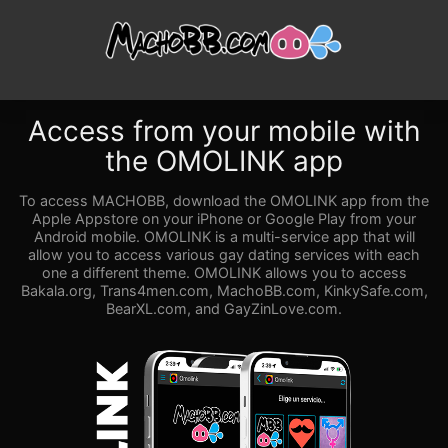
Access from your mobile with
the OMOLINK app
To access MACHOBB, download the OMOLINK app from the
Apple Appstore on your iPhone or Google Play from your
Android mobile. OMOLINK is a multi-service app that will
allow you to access various gay dating services with each
one a different theme. OMOLINK allows you to access
Bakala.org, Trans4men.com, MachoBB.com, KinkySafe.com,
BearXL.com, and GayZinLove.com.