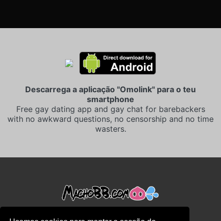
Descarrega a aplicação "Omolink" para o teu
smartphone
Free gay dating app and gay chat for barebackers
with no awkward questions, no censorship and no time
wasters.