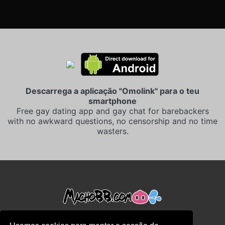
Descarrega a aplicação "Omolink" para o teu
smartphone
Free gay dating app and gay chat for barebackers
with no awkward questions, no censorship and no time
wasters.