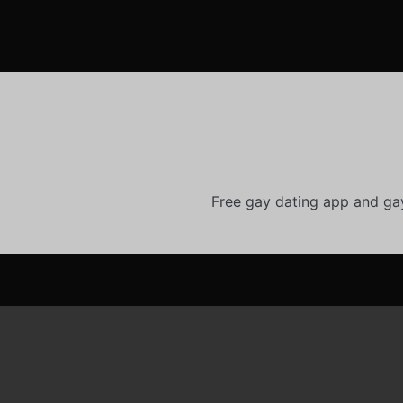
Free gay dating app and ga