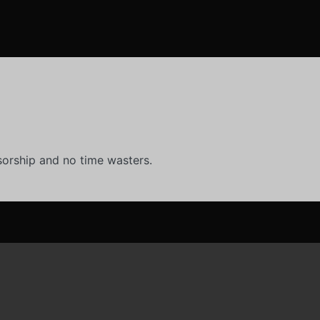
orship and no time wasters.