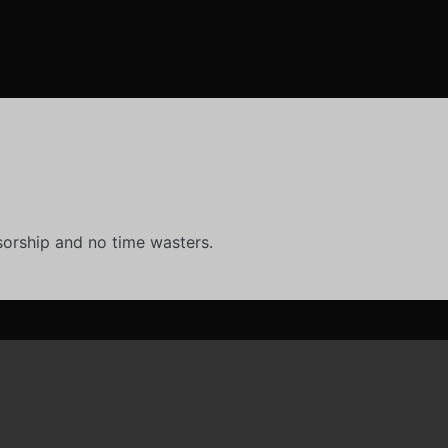
orship and no time wasters.