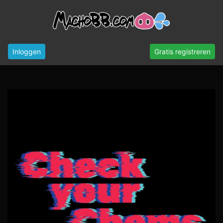
Inloggen
Gratis registreren