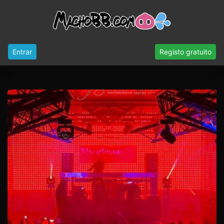
Entrar
Registo gratuito