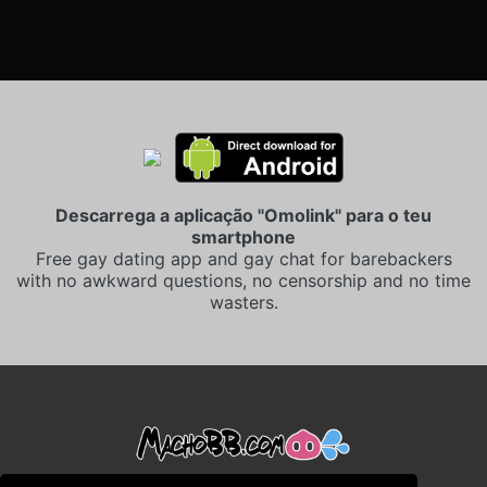
Descarrega a aplicação "Omolink" para o teu
smartphone
Free gay dating app and gay chat for barebackers
with no awkward questions, no censorship and no time
wasters.