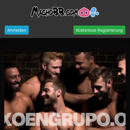
Anmelden
Kostenlose Registrierung