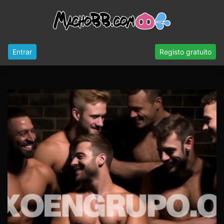
Entrar
Registo gratuito